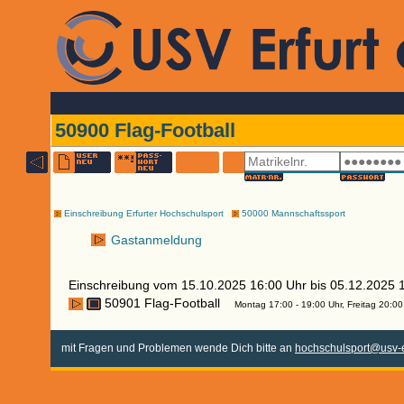
50900 Flag-Football
Einschreibung Erfurter Hochschulsport
50000 Mannschaftssport
Gastanmeldung
Einschreibung vom 15.10.2025 16:00 Uhr bis 05.12.2025 
50901 Flag-Football
Montag 17:00 - 19:00 Uhr, Freitag 20:00
mit Fragen und Problemen wende Dich bitte an
hochschulsport@usv-e