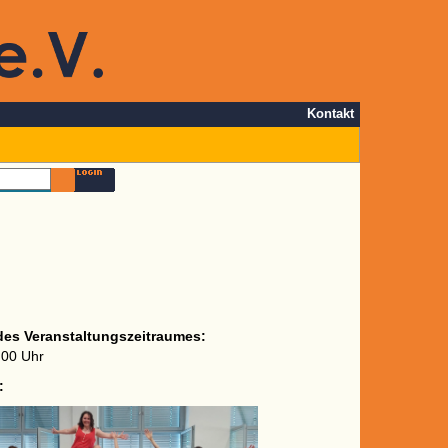
Kontakt
des Veranstaltungszeitraumes:
:00 Uhr
: