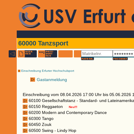
60000 Tanzsport
Einschreibung Erfurter Hochschulsport
Gastanmeldung
Einschreibung vom 08.04.2026 17:00 Uhr bis 05.06.2026 
60100 Gesellschaftstanz - Standard- und Lateinamer
60150 Reggaeton
Neu!!!
60200 Modern and Contemporary Dance
60300 Tango
60450 Zouk
60500 Swing - Lindy Hop