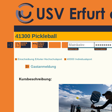
41300 Pickleball
Einschreibung Erfurter Hochschulsport
40000 Individualsport
Gastanmeldung
Kursbeschreibung: