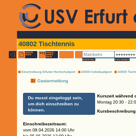
40802 Tischtennis
Einschreibung Erfurter Hochschulsport
40000 Individualsport
40800 Tischt
Gastanmeldung
Kurszeit während 
Du musst eingeloggt sein,
Montag 20:30 - 22:
um dich einschreiben zu
können.
Kursbeschreibung
Einschreibezeitraum:
vom 08.04.2026 14:00 Uhr