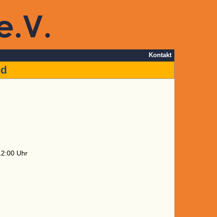
Kontakt
nd
12:00 Uhr