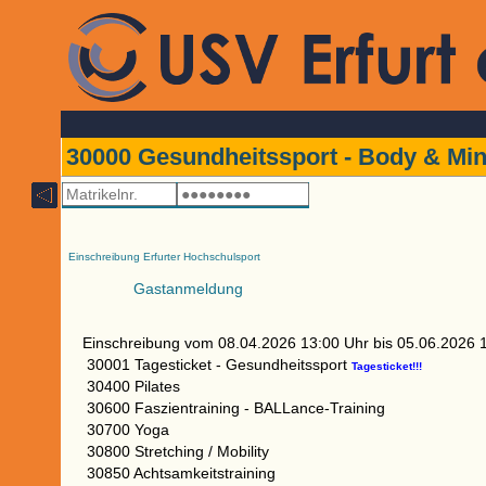
30000 Gesundheitssport - Body & Mi
Einschreibung Erfurter Hochschulsport
Gastanmeldung
Einschreibung vom 08.04.2026 13:00 Uhr bis 05.06.2026 
30001 Tagesticket - Gesundheitssport
Tagesticket!!!
30400 Pilates
30600 Faszientraining - BALLance-Training
30700 Yoga
30800 Stretching / Mobility
30850 Achtsamkeitstraining